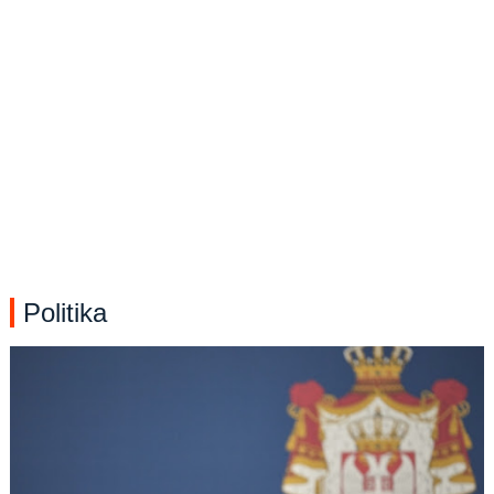
Politika