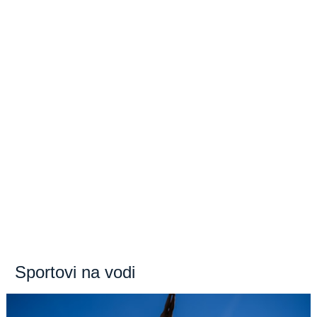
Sportovi na vodi