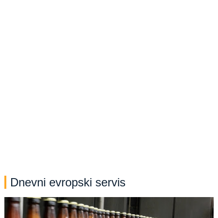
Dnevni evropski servis