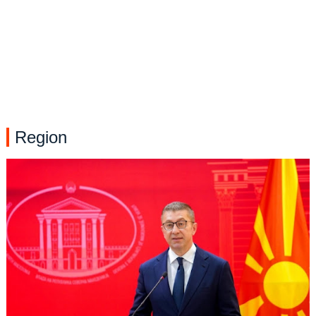
Region