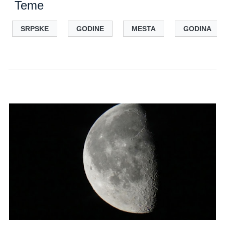
Teme
SRPSKE
GODINE
MESTA
GODINA