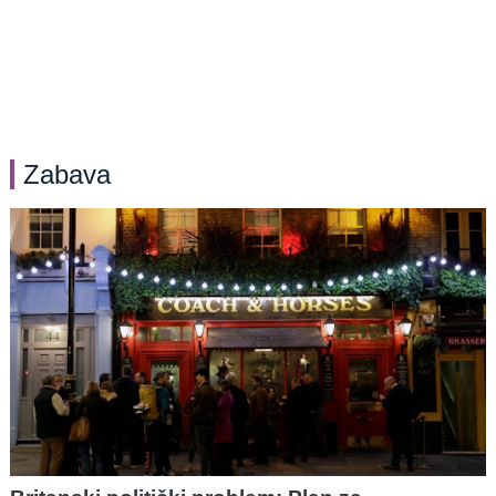
Zabava