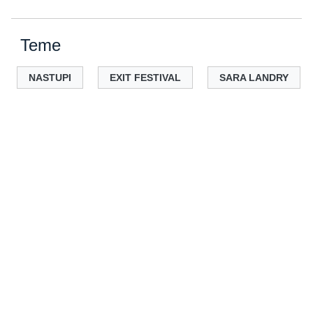
Teme
NASTUPI
EXIT FESTIVAL
SARA LANDRY