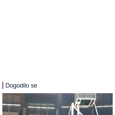
Dogodilo se