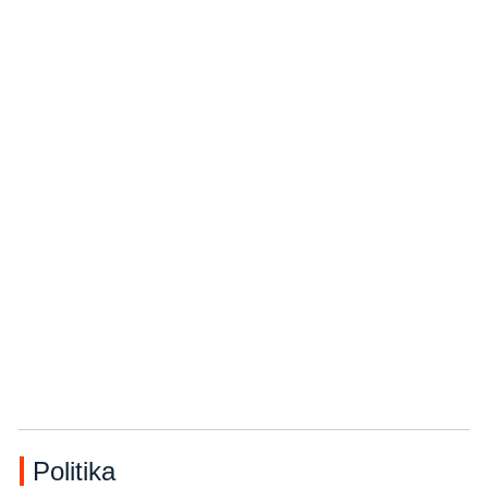
Politika