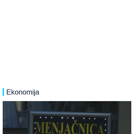
Ekonomija