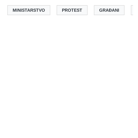
MINISTARSTVO
PROTEST
GRAĐANI