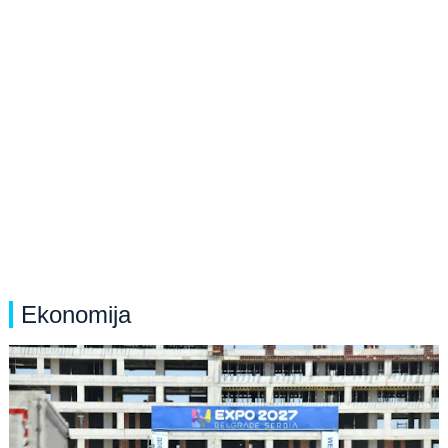
Ekonomija