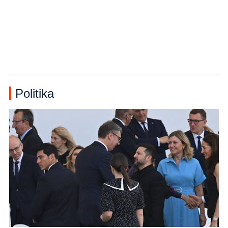
Politika