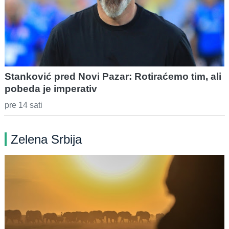
Stanković pred Novi Pazar: Rotiraćemo tim, ali
pobeda je imperativ
pre 14 sati
Zelena Srbija