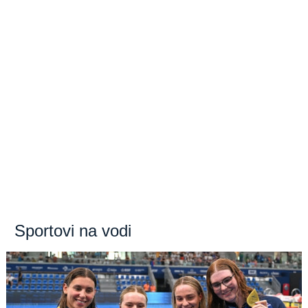
Sportovi na vodi