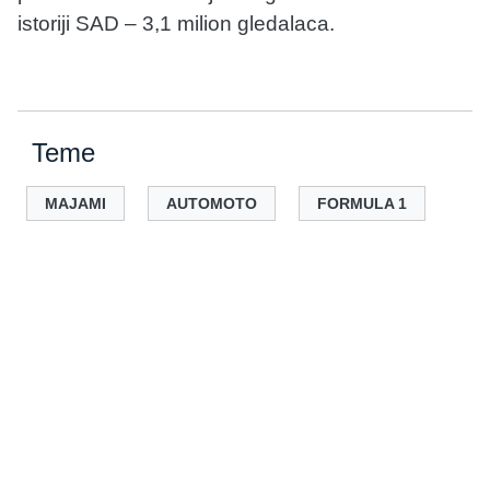
istoriji SAD – 3,1 milion gledalaca.
Teme
MAJAMI
AUTOMOTO
FORMULA 1