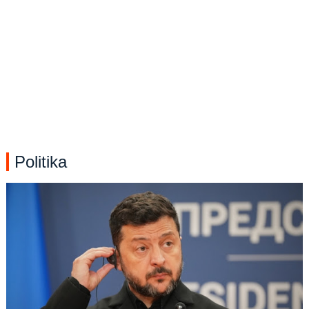
Politika