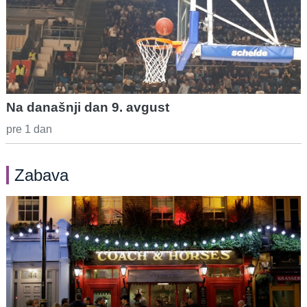
Na današnji dan 9. avgust
pre 1 dan
Zabava