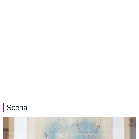
Scena