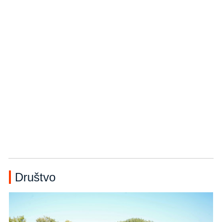
Društvo