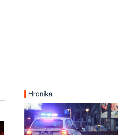
Hronika