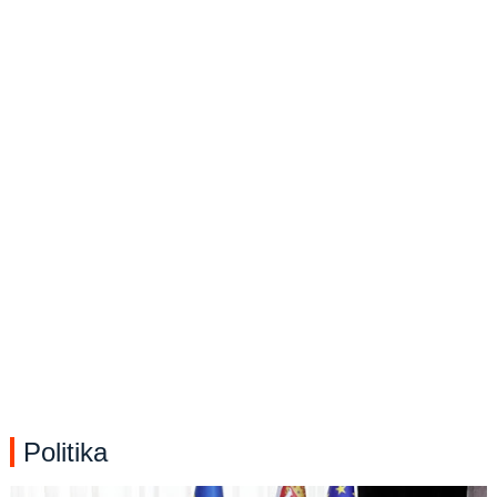
Politika