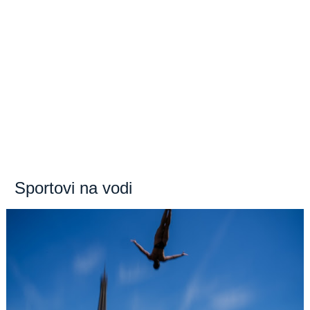
Sportovi na vodi