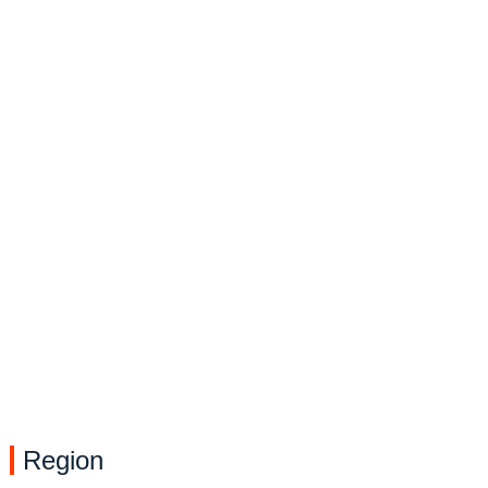
Region