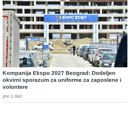
Kompanija Ekspo 2027 Beograd: Dodeljen
okvirni sporazum za uniforme za zaposlene i
volontere
pre 1 dan