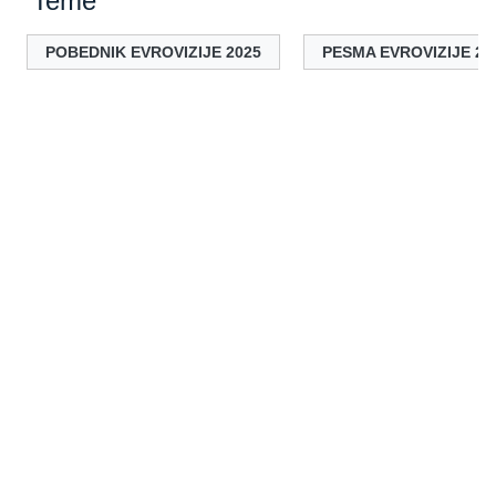
Teme
POBEDNIK EVROVIZIJE 2025
PESMA EVROVIZIJE 20