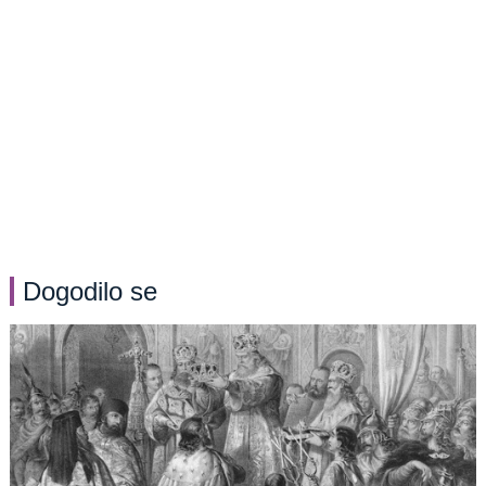
Dogodilo se