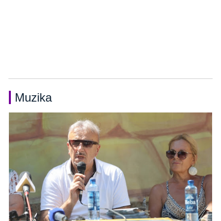
Muzika