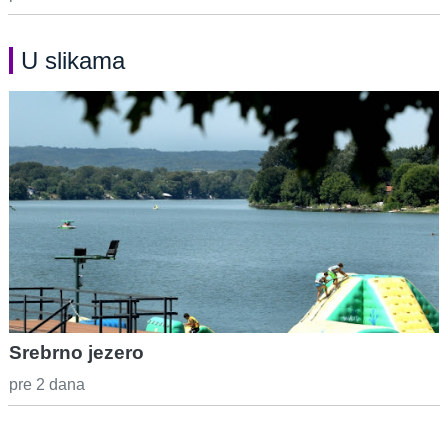
U slikama
Srebrno jezero
pre 2 dana