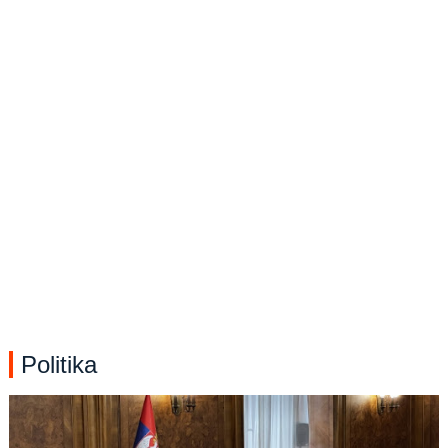
Politika