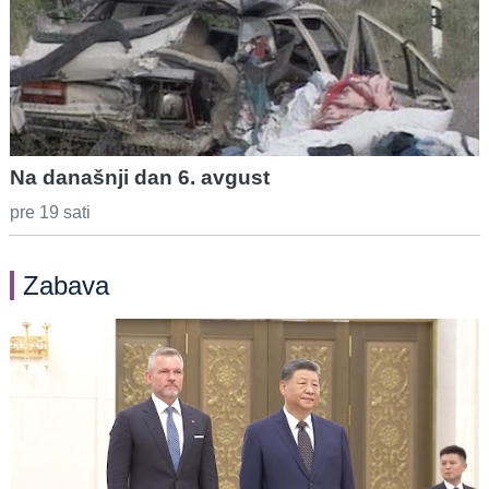
Na današnji dan 6. avgust
pre 19 sati
Zabava