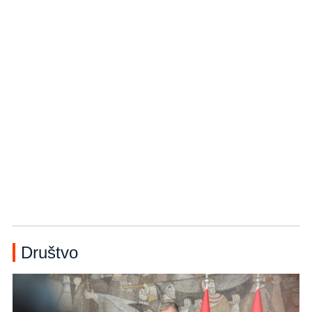
Društvo