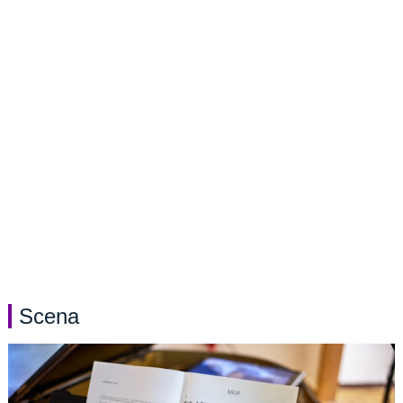
Scena