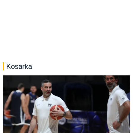
Kosarka