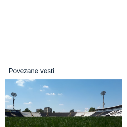
Povezane vesti