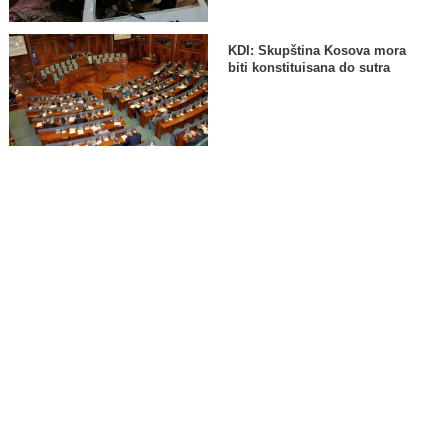
KDI: Skupština Kosova mora
biti konstituisana do sutra