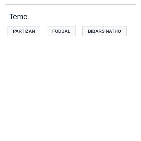
Teme
PARTIZAN
FUDBAL
BIBARS NATHO