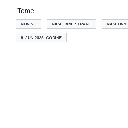
Teme
NOVINE
NASLOVNE STRANE
NASLOVNE
9. JUN 2025. GODINE