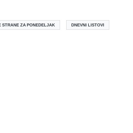
 STRANE ZA PONEDELJAK
DNEVNI LISTOVI