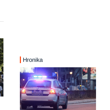
Hronika