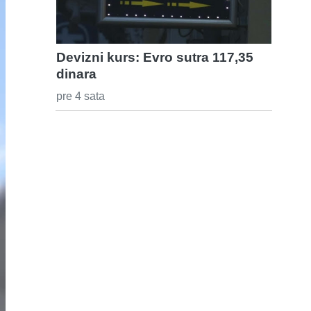
Devizni kurs: Evro sutra 117,35
dinara
pre 4 sata