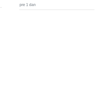
pre 1 dan