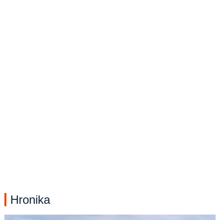
Hronika