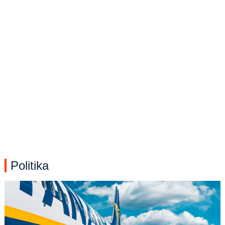
Politika