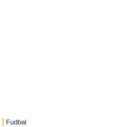
Fudbal