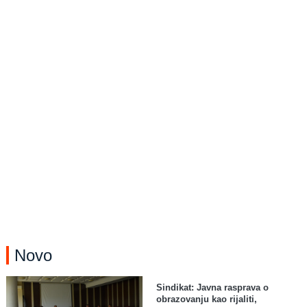
Novo
Sindikat: Javna rasprava o
obrazovanju kao rijaliti,