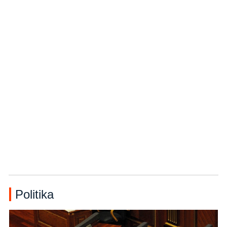
Politika