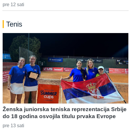
pre 12 sati
Tenis
Ženska juniorska teniska reprezentacija Srbije
do 18 godina osvojila titulu prvaka Evrope
pre 13 sati