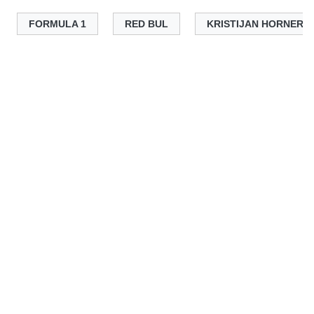
FORMULA 1
RED BUL
KRISTIJAN HORNER