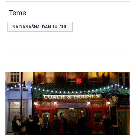
Teme
NA DANAŠNJI DAN 14. JUL