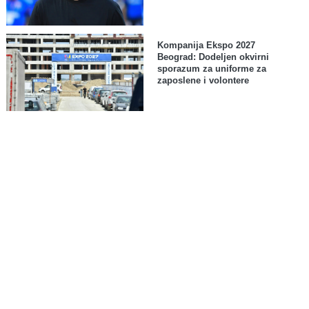
Kompanija Ekspo 2027
Beograd: Dodeljen okvirni
sporazum za uniforme za
zaposlene i volontere