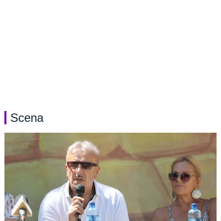
Scena