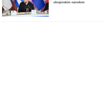
ukrajinskim narodom