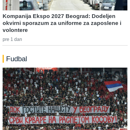
Kompanija Ekspo 2027 Beograd: Dodeljen
okvirni sporazum za uniforme za zaposlene i
volontere
pre 1 dan
Fudbal