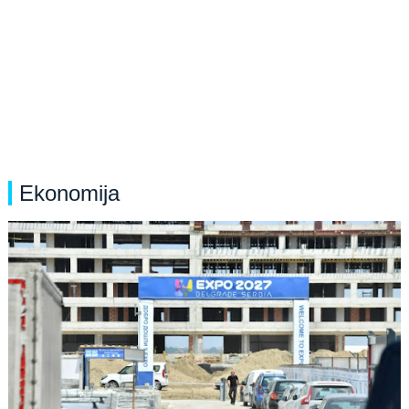
Ekonomija