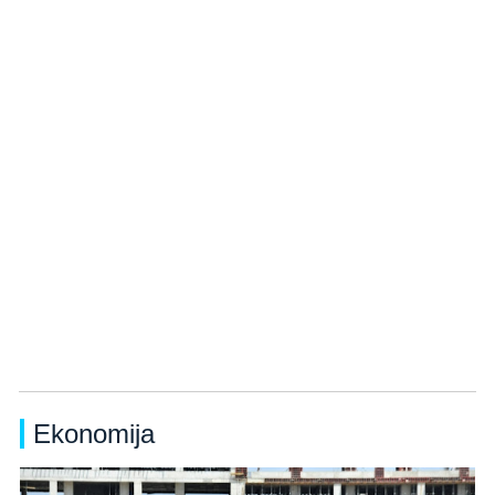
Ekonomija