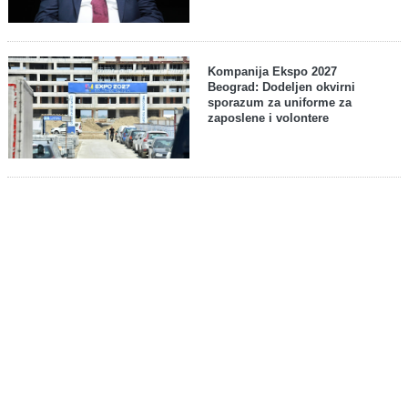
Kompanija Ekspo 2027
Beograd: Dodeljen okvirni
sporazum za uniforme za
zaposlene i volontere