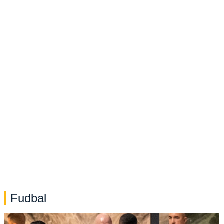
Fudbal