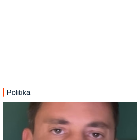
Politika