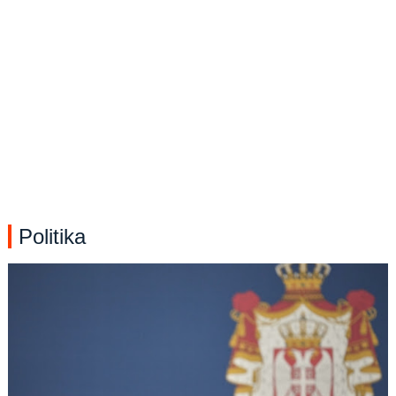
Politika