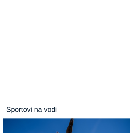
Sportovi na vodi