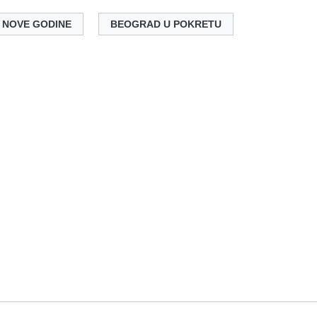
 NOVE GODINE
BEOGRAD U POKRETU