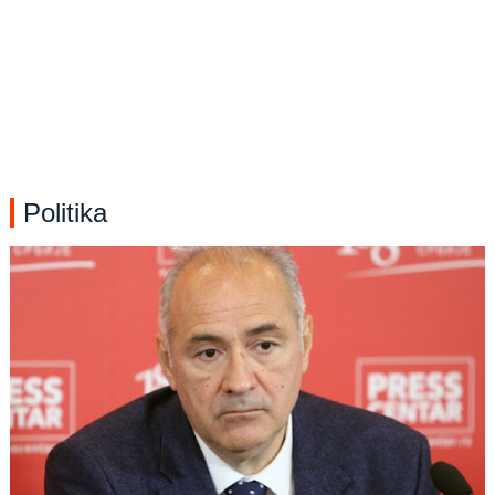
Politika