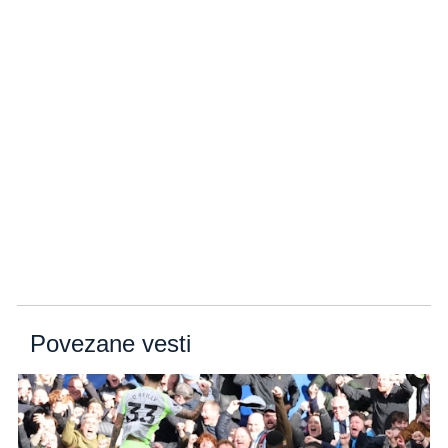
Povezane vesti