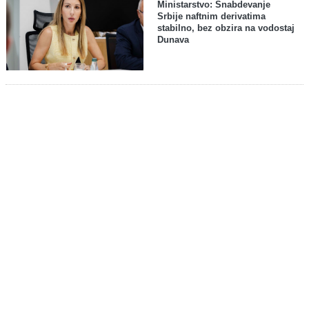
Ministarstvo: Snabdevanje
Srbije naftnim derivatima
stabilno, bez obzira na vodostaj
Dunava