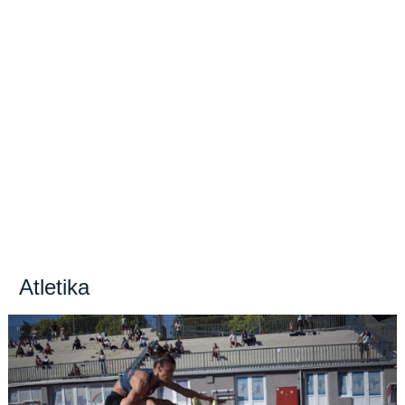
Atletika