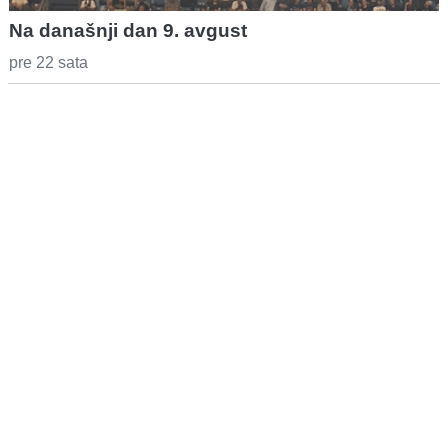
Na današnji dan 9. avgust
pre 22 sata