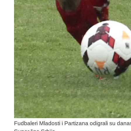
Fudbaleri Mladosti i Partizana odigrali su dan