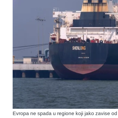
Evropa ne spada u regione koji jako zavise od 