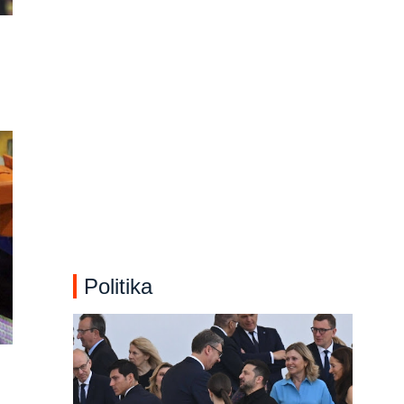
Politika