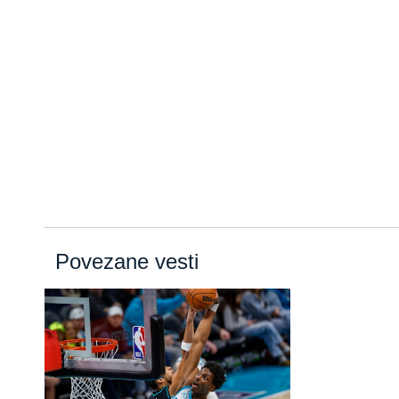
Povezane vesti