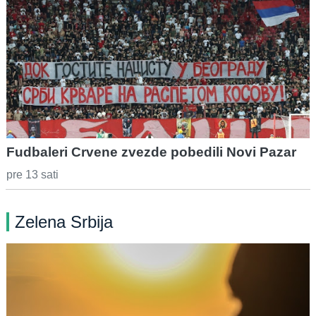
Fudbaleri Crvene zvezde pobedili Novi Pazar
pre 13 sati
Zelena Srbija