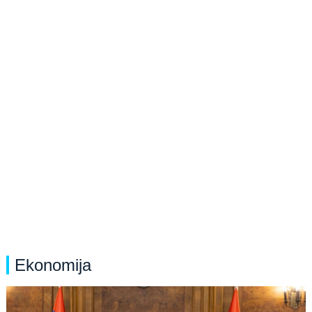
Ekonomija