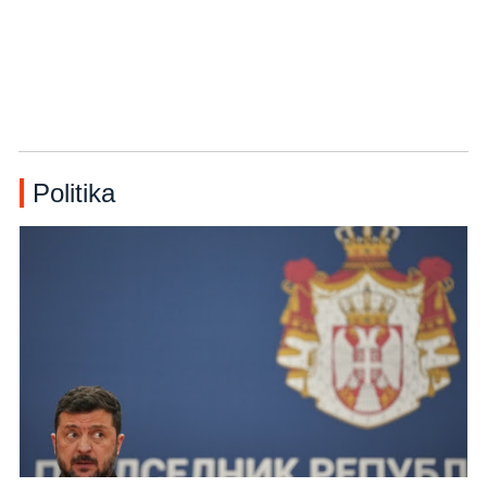
Politika