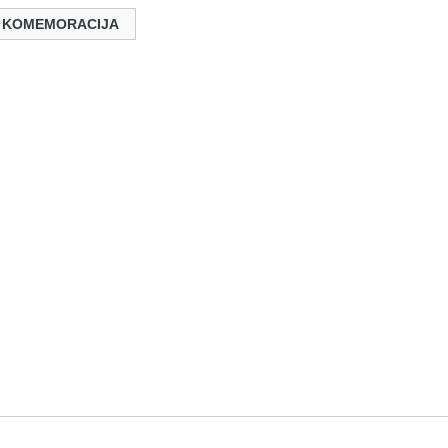
KOMEMORACIJA