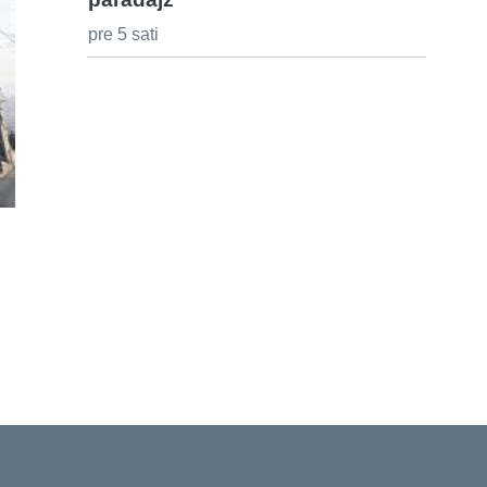
pre 5 sati