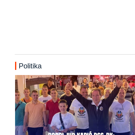
Politika