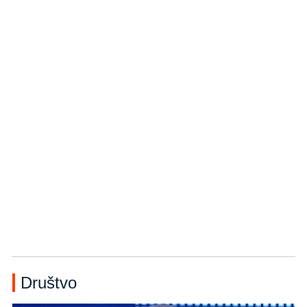
Društvo