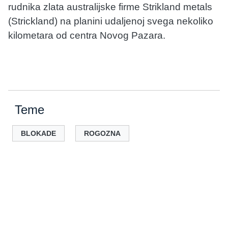
rudnika zlata australijske firme Strikland metals
(Strickland) na planini udaljenoj svega nekoliko
kilometara od centra Novog Pazara.
Teme
BLOKADE
ROGOZNA