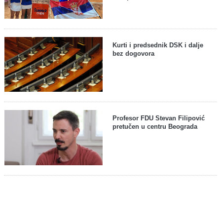
Kurti i predsednik DSK i dalje
bez dogovora
Profesor FDU Stevan Filipović
pretučen u centru Beograda