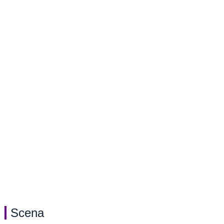
Scena