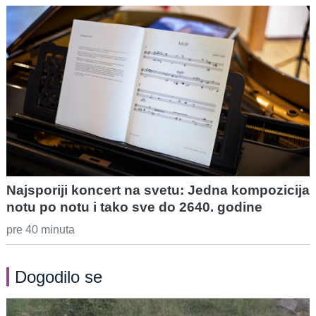
Najsporiji koncert na svetu: Jedna kompozicija
notu po notu i tako sve do 2640. godine
pre 40 minuta
Dogodilo se