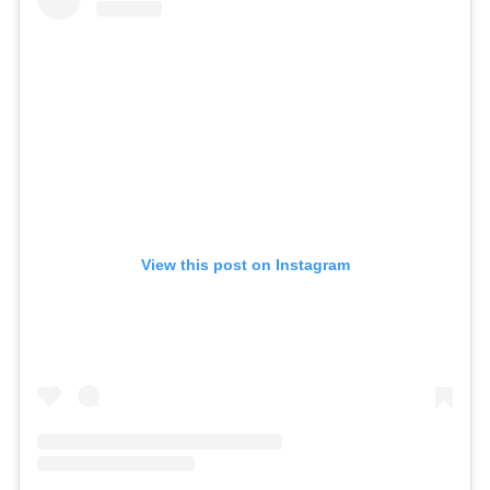
View this post on Instagram