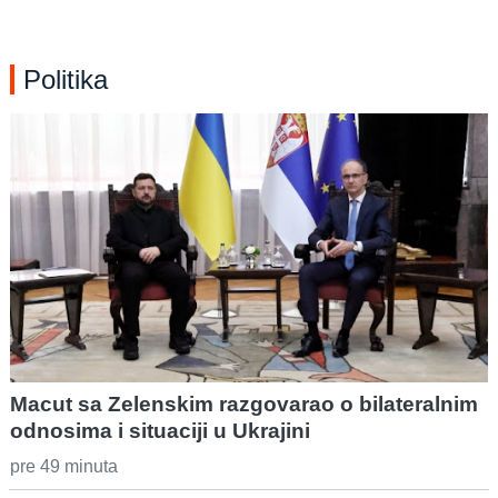
Politika
Macut sa Zelenskim razgovarao o bilateralnim
odnosima i situaciji u Ukrajini
pre 49 minuta