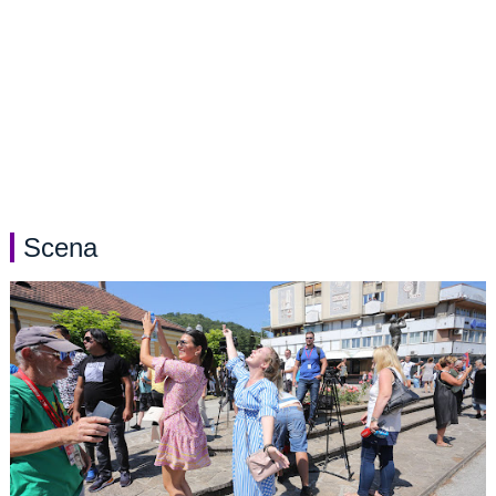
Scena