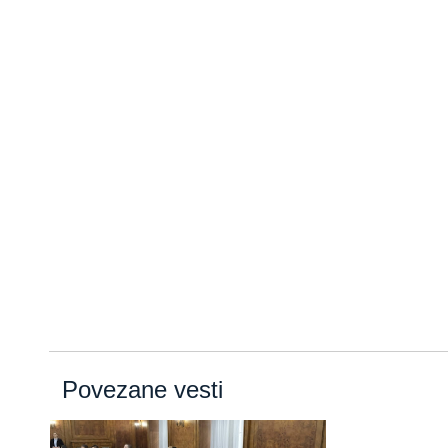
Povezane vesti