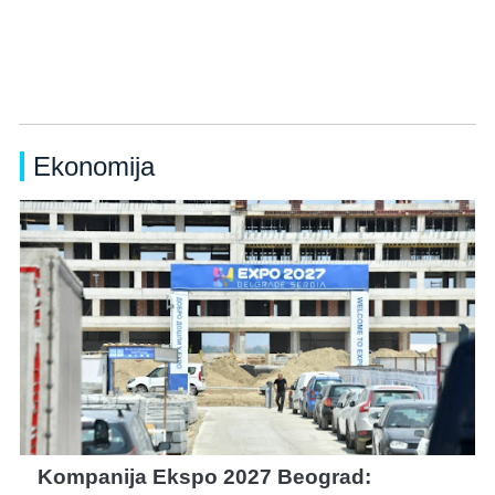
Ekonomija
Kompanija Ekspo 2027 Beograd: