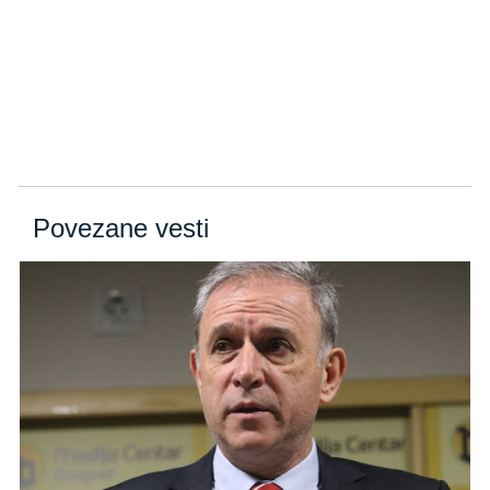
Povezane vesti