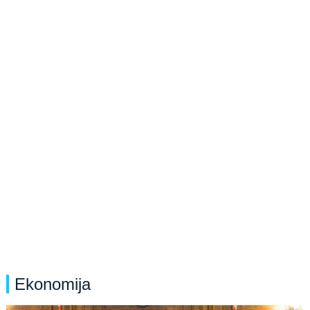
Ekonomija