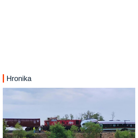
Hronika