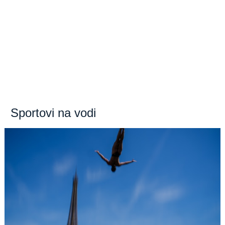
Sportovi na vodi