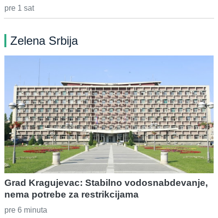
pre 1 sat
Zelena Srbija
Grad Kragujevac: Stabilno vodosnabdevanje,
nema potrebe za restrikcijama
pre 6 minuta