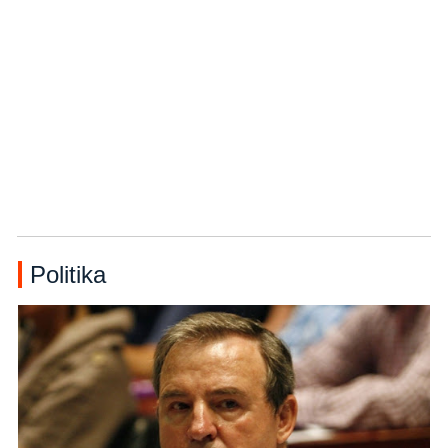
Politika