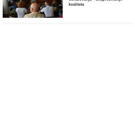
kvaliteta