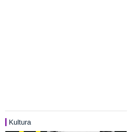
Kultura