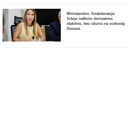
Ministarstvo: Snabdevanje
Srbije naftnim derivatima
stabilno, bez obzira na vodostaj
Dunava