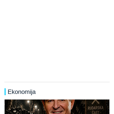
Ekonomija