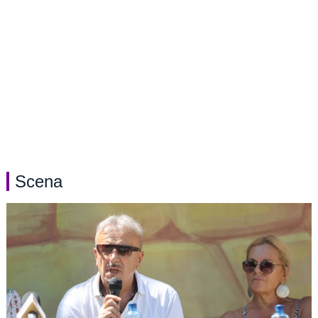
Scena