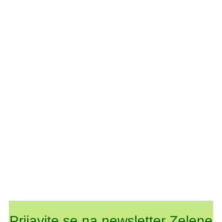
Prijavite se na newsletter Zelene