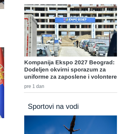
Kompanija Ekspo 2027 Beograd:
Dodeljen okvirni sporazum za
uniforme za zaposlene i volontere
pre 1 dan
Sportovi na vodi