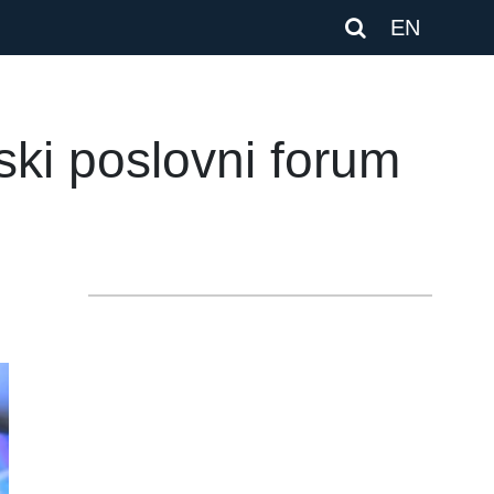
EN
ski poslovni forum