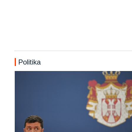
Politika